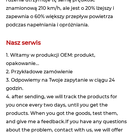
znamionową 210 km/h, ale jest o 20% lżejszy i
zapewnia o 60% większy przepływ powietrza
podczas napełniania i opróżniania.
Nasz serwis
1. Witamy w produkcji OEM: produkt,
opakowanie...
2. Przykładowe zamówienie
3. Odpowiemy na Twoje zapytanie w ciągu 24
godzin.
4. after sending, we will track the products for
you once every two days, until you get the
products. When you got the goods, test them,
and give me a feedback.If you have any questions
about the problem, contact with us, we will offer