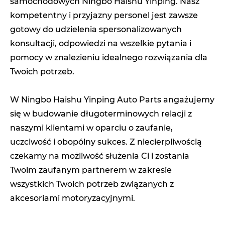
samochodowych Ningbo Haishu Yinping. Nasz
kompetentny i przyjazny personel jest zawsze
gotowy do udzielenia spersonalizowanych
konsultacji, odpowiedzi na wszelkie pytania i
pomocy w znalezieniu idealnego rozwiązania dla
Twoich potrzeb.
W Ningbo Haishu Yinping Auto Parts angażujemy
się w budowanie długoterminowych relacji z
naszymi klientami w oparciu o zaufanie,
uczciwość i obopólny sukces. Z niecierpliwością
czekamy na możliwość służenia Ci i zostania
Twoim zaufanym partnerem w zakresie
wszystkich Twoich potrzeb związanych z
akcesoriami motoryzacyjnymi.