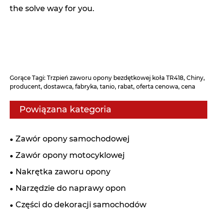
the solve way for you.
Gorące Tagi: Trzpień zaworu opony bezdętkowej koła TR418, Chiny,
producent, dostawca, fabryka, tanio, rabat, oferta cenowa, cena
Powiązana kategoria
Zawór opony samochodowej
Zawór opony motocyklowej
Nakrętka zaworu opony
Narzędzie do naprawy opon
Części do dekoracji samochodów