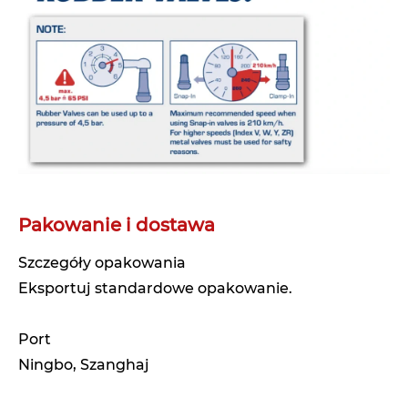
Pakowanie i dostawa
Szczegóły opakowania
Eksportuj standardowe opakowanie.
Port
Ningbo, Szanghaj