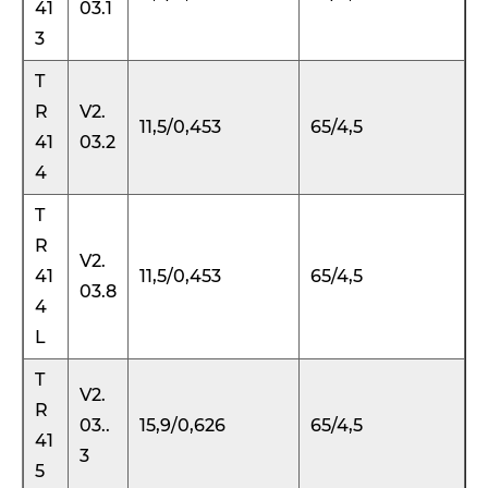
41
03.1
3
T
R
V2.
11,5/0,453
65/4,5
41
03.2
4
T
R
V2.
41
11,5/0,453
65/4,5
03.8
4
L
T
V2.
R
03..
15,9/0,626
65/4,5
41
3
5