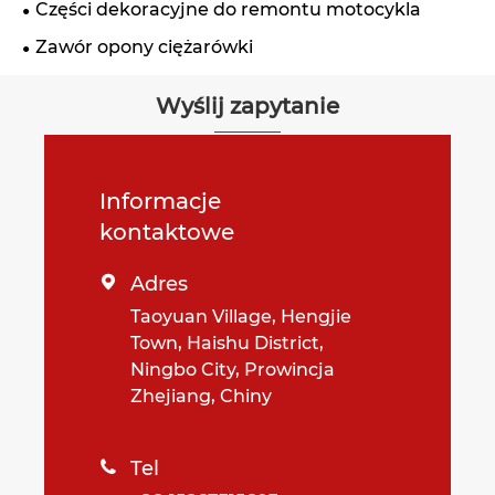
Części dekoracyjne do remontu motocykla
Zawór opony ciężarówki
Wyślij zapytanie
Informacje
kontaktowe
Adres

Taoyuan Village, Hengjie
Town, Haishu District,
Ningbo City, Prowincja
Zhejiang, Chiny
Tel
