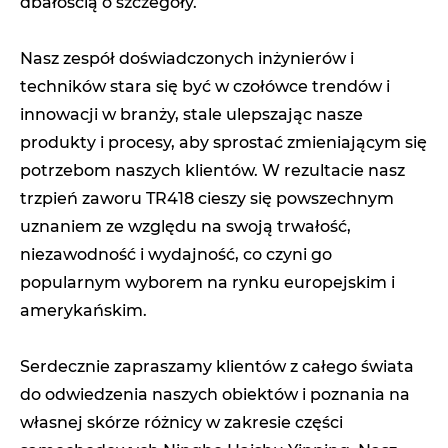
dbałością o szczegóły.
Nasz zespół doświadczonych inżynierów i
techników stara się być w czołówce trendów i
innowacji w branży, stale ulepszając nasze
produkty i procesy, aby sprostać zmieniającym się
potrzebom naszych klientów. W rezultacie nasz
trzpień zaworu TR418 cieszy się powszechnym
uznaniem ze względu na swoją trwałość,
niezawodność i wydajność, co czyni go
popularnym wyborem na rynku europejskim i
amerykańskim.
Serdecznie zapraszamy klientów z całego świata
do odwiedzenia naszych obiektów i poznania na
własnej skórze różnicy w zakresie części