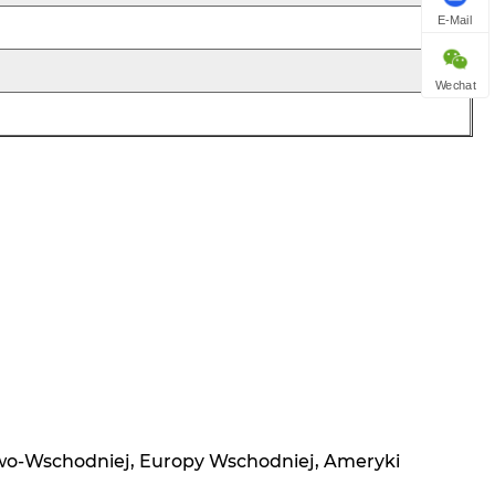
E-Mail
Wechat
iowo-Wschodniej, Europy Wschodniej, Ameryki