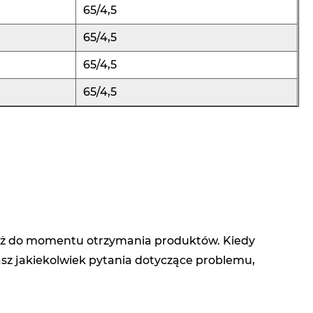
65/4,5
65/4,5
65/4,5
65/4,5
, aż do momentu otrzymania produktów. Kiedy
masz jakiekolwiek pytania dotyczące problemu,