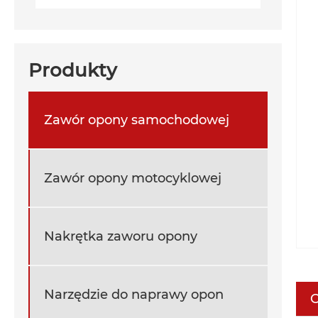
Produkty
Zawór opony samochodowej
Zawór opony motocyklowej
Nakrętka zaworu opony
Narzędzie do naprawy opon
O